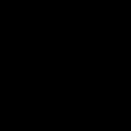
ENDA
DISCOGRAFÍA
CONTRATACIONES